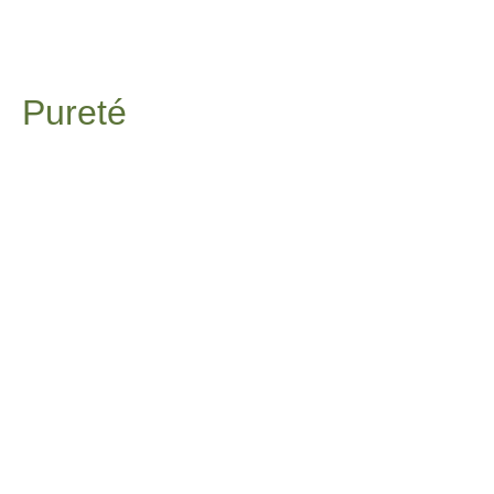
Pureté